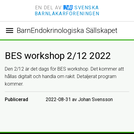
EN DEL AV
SVENSKA
BARNLÄKARFÖRENINGEN
menu
BarnEndokrinologiska Sällskapet
BES workshop 2/12 2022
Den 2/12 är det dags för BES workshop. Det kommer att
hållas digitalt och handla om rakit. Detaljerat program
kommer.
Publicerad
2022-08-31 av Johan Svensson