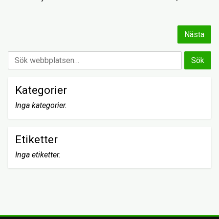
Nästa
Kategorier
Inga kategorier.
Etiketter
Inga etiketter.